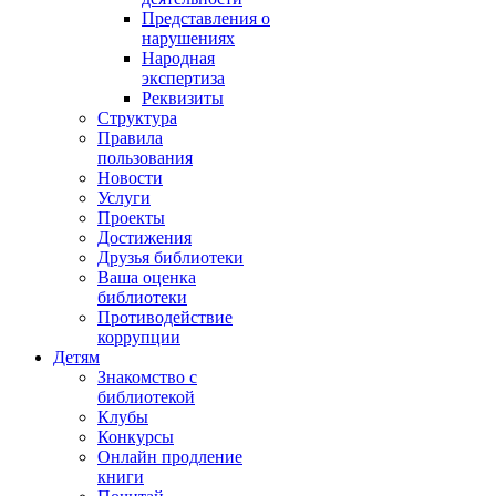
Представления о
нарушениях
Народная
экспертиза
Реквизиты
Структура
Правила
пользования
Новости
Услуги
Проекты
Достижения
Друзья библиотеки
Ваша оценка
библиотеки
Противодействие
коррупции
Детям
Знакомство с
библиотекой
Клубы
Конкурсы
Онлайн продление
книги