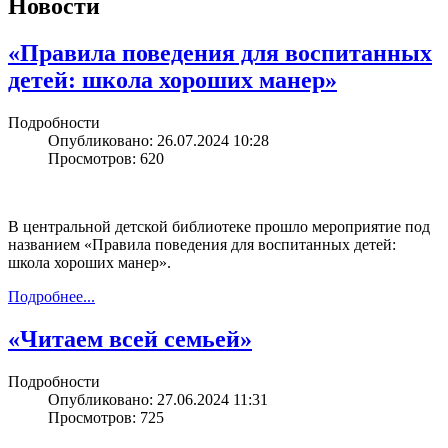
Новости
«Правила поведения для воспитанных
детей: школа хороших манер»
Подробности
Опубликовано: 26.07.2024 10:28
Просмотров: 620
В центральной детской библиотеке прошло мероприятие под
названием «Правила поведения для воспитанных детей:
школа хороших манер».
Подробнее...
«Читаем всей семьей»
Подробности
Опубликовано: 27.06.2024 11:31
Просмотров: 725