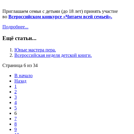
Приглашаем семьи с детьми (до 18 лет) принять участие
во
Всероссийском конкурсе «Читаем всей семьей».
Подробнее...
Ещё статьи...
Юные мастера пера.
Всероссийская неделя детской книги.
Страница 6 из 34
В начало
Назад
1
2
3
4
5
6
7
8
9