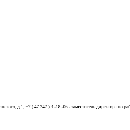
ого, д.1, +7 ( 47 247 ) 3 -18 -06 - заместитель директора по рабо