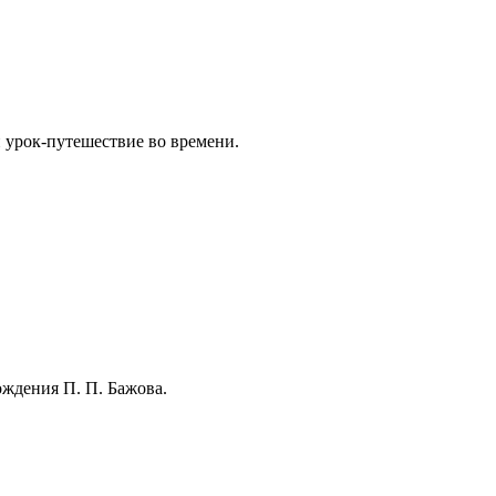
 урок-путешествие во времени.
ождения П. П. Бажова.