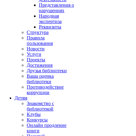
Представления о
нарушениях
Народная
экспертиза
Реквизиты
Структура
Правила
пользования
Новости
Услуги
Проекты
Достижения
Друзья библиотеки
Ваша оценка
библиотеки
Противодействие
коррупции
Детям
Знакомство с
библиотекой
Клубы
Конкурсы
Онлайн продление
книги