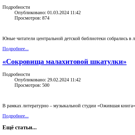
Подробности
Опубликовано: 01.03.2024 11:42
Просмотров: 874
Юные читатели центральной детской библиотеки собрались в 
Подробнее...
«Сокровища малахитовой шкатулки»
Подробности
Опубликовано: 29.02.2024 11:42
Просмотров: 500
В рамках литературно – музыкальной студии «Ожившая книга» 
Подробнее...
Ещё статьи...