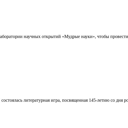
лаборатории научных открытий «Мудрые науки», чтобы провести
состоялась литературная игра, посвященная 145-летию со дня р