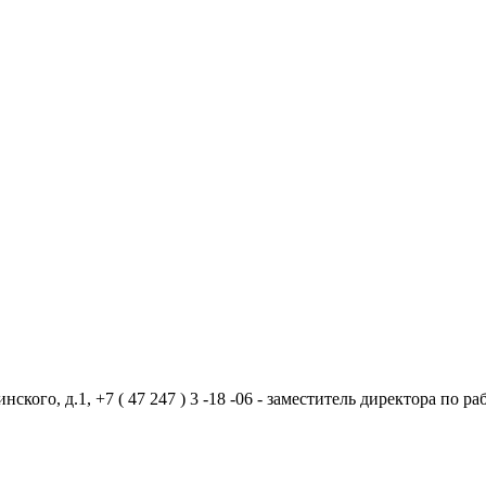
ого, д.1, +7 ( 47 247 ) 3 -18 -06 - заместитель директора по рабо