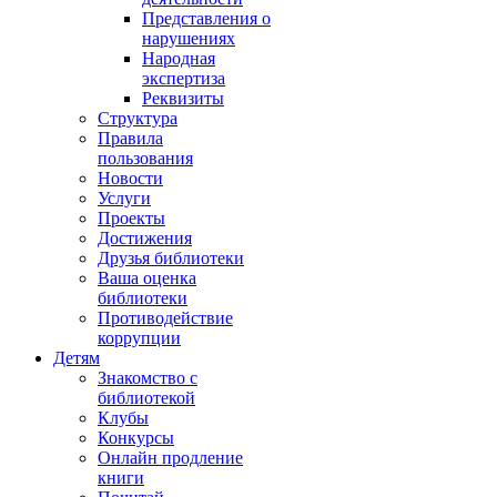
Представления о
нарушениях
Народная
экспертиза
Реквизиты
Структура
Правила
пользования
Новости
Услуги
Проекты
Достижения
Друзья библиотеки
Ваша оценка
библиотеки
Противодействие
коррупции
Детям
Знакомство с
библиотекой
Клубы
Конкурсы
Онлайн продление
книги