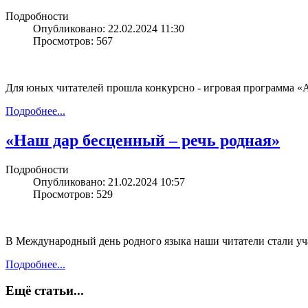
Подробности
Опубликовано: 22.02.2024 11:30
Просмотров: 567
Для юных читателей прошла конкурсно - игровая программа «А
Подробнее...
«Наш дар бесценный – речь родная»
Подробности
Опубликовано: 21.02.2024 10:57
Просмотров: 529
В Международный день родного языка наши читатели стали уч
Подробнее...
Ещё статьи...