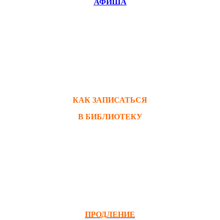
АФИША
КАК ЗАПИСАТЬСЯ
В БИБЛИОТЕКУ
ПРОДЛЕНИЕ