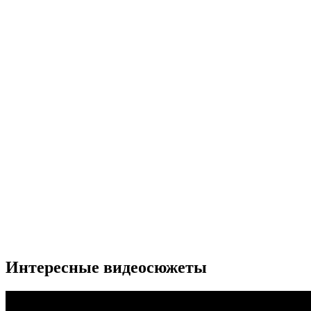
Интересные видеосюжеты