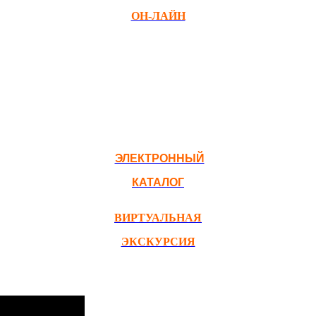
ОН-ЛАЙН
ЭЛЕКТРОННЫЙ
КАТАЛОГ
ВИРТУАЛЬНАЯ
ЭКСКУРСИЯ