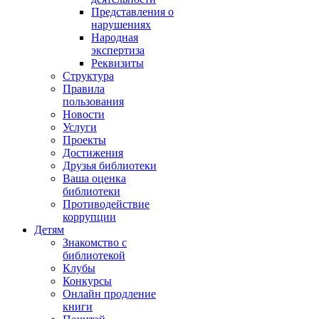
Представления о
нарушениях
Народная
экспертиза
Реквизиты
Структура
Правила
пользования
Новости
Услуги
Проекты
Достижения
Друзья библиотеки
Ваша оценка
библиотеки
Противодействие
коррупции
Детям
Знакомство с
библиотекой
Клубы
Конкурсы
Онлайн продление
книги