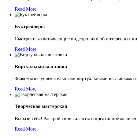
Read More
Буктрейлеры
Смотрите захватывающие видеоролики об интересных к
Read More
Виртуальная выставка
Знакомься с увлекательными виртуальными выставками 
Read More
Творческая мастерская
Вырази себя! Раскрой свои таланты и креативное мышле
Read More