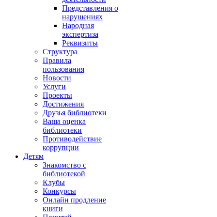
Представления о
нарушениях
Народная
экспертиза
Реквизиты
Структура
Правила
пользования
Новости
Услуги
Проекты
Достижения
Друзья библиотеки
Ваша оценка
библиотеки
Противодействие
коррупции
Детям
Знакомство с
библиотекой
Клубы
Конкурсы
Онлайн продление
книги