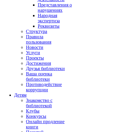
Представления о
нарушениях
Народная
экспертиза
Реквизиты
Структура
Правила
пользования
Новости
Услуги
Проекты
Достижения
Друзья библиотеки
Ваша оценка
библиотеки
Противодействие
коррупции
Детям
Знакомство с
библиотекой
Клубы
Конкурсы
Онлайн продление
книги