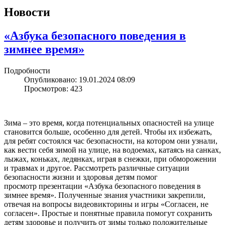
Новости
«Азбука безопасного поведения в
зимнее время»
Подробности
Опубликовано: 19.01.2024 08:09
Просмотров: 423
Зима – это время, когда потенциальных опасностей на улице
становится больше, особенно для детей. Чтобы их избежать,
для ребят состоялся час безопасности, на котором они узнали,
как вести себя зимой на улице, на водоемах, катаясь на санках,
лыжах, коньках, ледянках, играя в снежки, при обморожении
и травмах и другое. Рассмотреть различные ситуации
безопасности жизни и здоровья детям помог
просмотр презентации «Азбука безопасного поведения в
зимнее время». Полученные знания участники закрепили,
отвечая на вопросы видеовикторины и игры «Согласен, не
согласен». Простые и понятные правила помогут сохранить
детям здоровье и получить от зимы только положительные