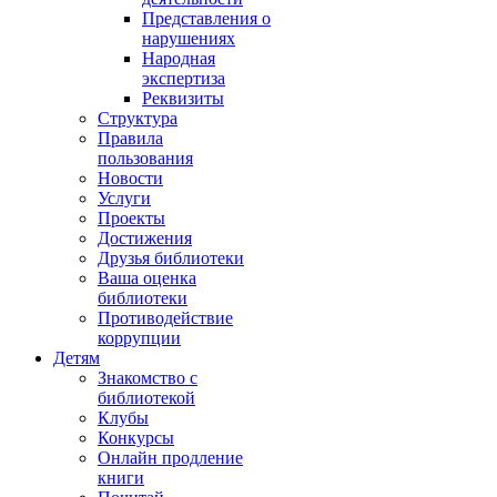
Представления о
нарушениях
Народная
экспертиза
Реквизиты
Структура
Правила
пользования
Новости
Услуги
Проекты
Достижения
Друзья библиотеки
Ваша оценка
библиотеки
Противодействие
коррупции
Детям
Знакомство с
библиотекой
Клубы
Конкурсы
Онлайн продление
книги