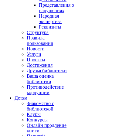
Представления о
нарушениях
Народная
экспертиза
Реквизиты
Структура
Правила
пользования
Новости
Услуги
Проекты
Достижения
Друзья библиотеки
Ваша оценка
библиотеки
Противодействие
коррупции
Детям
Знакомство с
библиотекой
Клубы
Конкурсы
Онлайн продление
книги