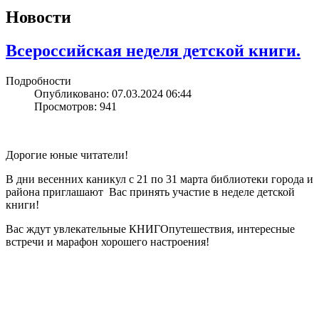
Новости
Всероссийская неделя детской книги.
Подробности
Опубликовано: 07.03.2024 06:44
Просмотров: 941
Дорогие юные читатели!
В дни весенних каникул с 21 по 31 марта библиотеки города и
района приглашают Вас принять участие в неделе детской
книги!
Вас ждут увлекательные КНИГОпутешествия, интересные
встречи и марафон хорошего настроения!